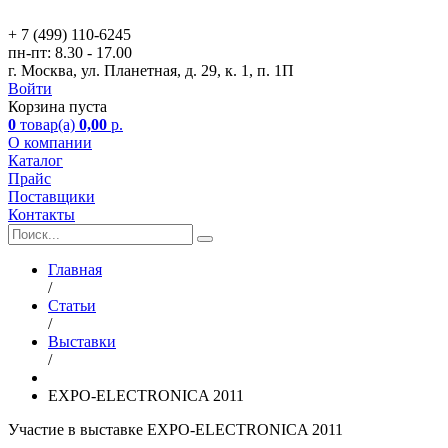
+ 7 (499)
110-6245
пн-пт:
8.30 - 17.00
г. Москва, ул. Планетная, д. 29, к. 1, п. 1П
Войти
Корзина пуста
0
товар(а)
0,00
р.
О компании
Каталог
Прайс
Поставщики
Контакты
Главная
/
Статьи
/
Выставки
/
EXPO-ELECTRONICA 2011
Участие в выставке EXPO-ELECTRONICA 2011